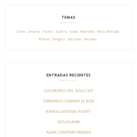
TEMAS
Chivo
Destino
Fiodor
Guerra
Judas
Mandela
Pablo Neruda
Pobres
Religión
San Juan
Vanidad
ENTRADAS RECIENTES
LOS MUROS DEL SIGLO XXI
SÁNDWICH CUBANO LE BON
RAVIOLI LENTEJAS PONTY
DESAYUNAR
ALMA CONTEMPORÁNEA