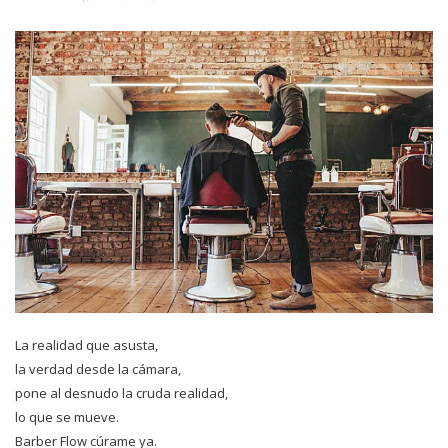
La realidad que asusta,
la verdad desde la cámara,
pone al desnudo la cruda realidad,
lo que se mueve.
Barber Flow cúrame ya.