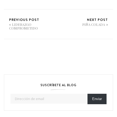
PREVIOUS POST
NEXT POST
LIDERAZGO
PIÑA COLADA
COMPROMETIDO
SUSCRÍBETE AL BLOG
Dirección de email
Enviar