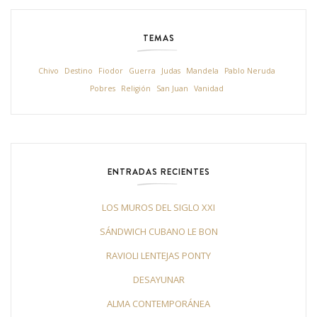
TEMAS
Chivo
Destino
Fiodor
Guerra
Judas
Mandela
Pablo Neruda
Pobres
Religión
San Juan
Vanidad
ENTRADAS RECIENTES
LOS MUROS DEL SIGLO XXI
SÁNDWICH CUBANO LE BON
RAVIOLI LENTEJAS PONTY
DESAYUNAR
ALMA CONTEMPORÁNEA