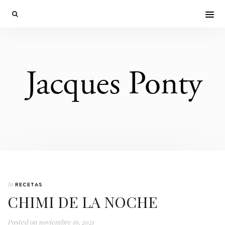
In
RECETAS
CHIMI DE LA NOCHE
Posted on
noviembre 16, 2021