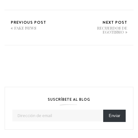
PREVIOUS POST
NEXT POST
FAKE NEWS
RECUERDOS DE
EGOTISMO
SUSCRÍBETE AL BLOG
Dirección de email
Enviar