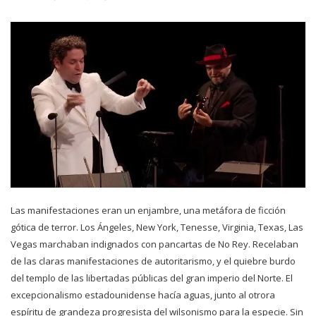
Las manifestaciones eran un enjambre, una metáfora de ficción
gótica de terror. Los Ángeles, New York, Tenesse, Virginia, Texas, Las
Vegas marchaban indignados con pancartas de No Rey. Recelaban
de las claras manifestaciones de autoritarismo, y el quiebre burdo
del templo de las libertadas públicas del gran imperio del Norte. El
excepcionalismo estadounidense hacía aguas, junto al otrora
espíritu de grandeza progresista del wilsonismo para la especie. Sin