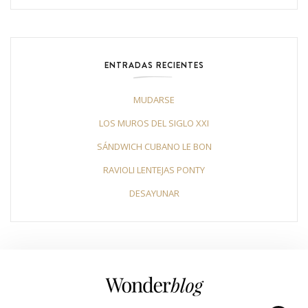
ENTRADAS RECIENTES
MUDARSE
LOS MUROS DEL SIGLO XXI
SÁNDWICH CUBANO LE BON
RAVIOLI LENTEJAS PONTY
DESAYUNAR