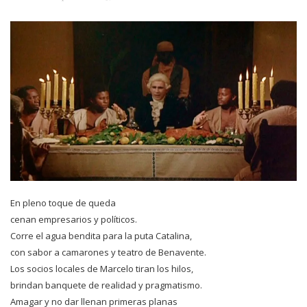
En pleno toque de queda
cenan empresarios y políticos.
Corre el agua bendita para la puta Catalina,
con sabor a camarones y teatro de Benavente.
Los socios locales de Marcelo tiran los hilos,
brindan banquete de realidad y pragmatismo.
Amagar y no dar llenan primeras planas