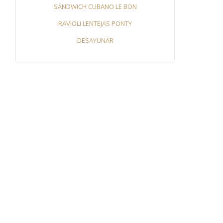
SÁNDWICH CUBANO LE BON
RAVIOLI LENTEJAS PONTY
DESAYUNAR