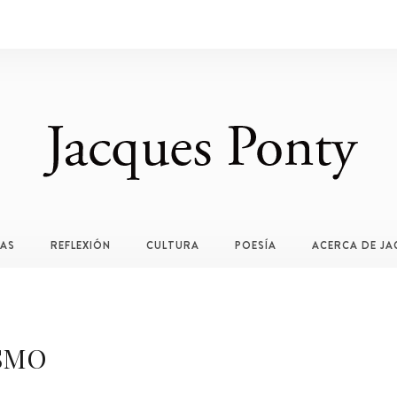
TAS
REFLEXIÓN
CULTURA
POESÍA
ACERCA DE JA
SMO