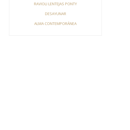
RAVIOLI LENTEJAS PONTY
DESAYUNAR
ALMA CONTEMPORÁNEA