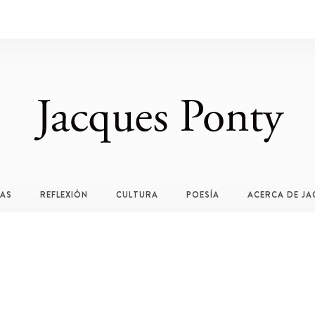
TAS
REFLEXIÓN
CULTURA
POESÍA
ACERCA DE JA