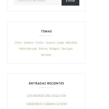
Enviar
TEMAS
Chivo
Destino
Fiodor
Guerra
Judas
Mandela
Pablo Neruda
Pobres
Religión
San Juan
Vanidad
ENTRADAS RECIENTES
LOS MUROS DEL SIGLO XXI
SÁNDWICH CUBANO LE BON