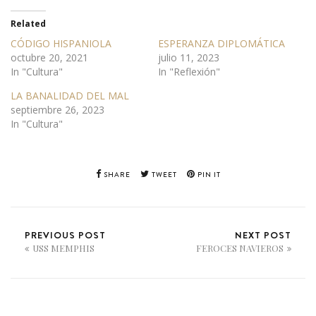
Related
CÓDIGO HISPANIOLA
ESPERANZA DIPLOMÁTICA
octubre 20, 2021
julio 11, 2023
In "Cultura"
In "Reflexión"
LA BANALIDAD DEL MAL
septiembre 26, 2023
In "Cultura"
SHARE
TWEET
PIN IT
PREVIOUS POST
NEXT POST
USS MEMPHIS
FEROCES NAVIEROS