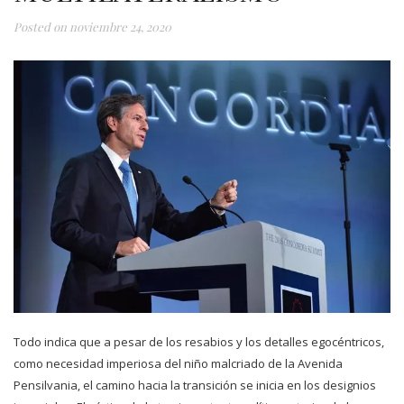
Posted on
noviembre 24, 2020
Todo indica que a pesar de los resabios y los detalles egocéntricos,
como necesidad imperiosa del niño malcriado de la Avenida
Pensilvania, el camino hacia la transición se inicia en los designios