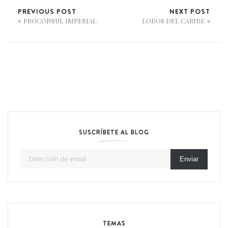
PREVIOUS POST
NEXT POST
PROCÓNSUL IMPERIAL
LOBOS DEL CARIBE
SUSCRÍBETE AL BLOG
Dirección de email
Enviar
TEMAS