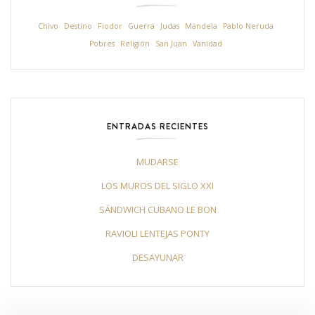
Chivo
Destino
Fiodor
Guerra
Judas
Mandela
Pablo Neruda
Pobres
Religión
San Juan
Vanidad
ENTRADAS RECIENTES
MUDARSE
LOS MUROS DEL SIGLO XXI
SÁNDWICH CUBANO LE BON
RAVIOLI LENTEJAS PONTY
DESAYUNAR