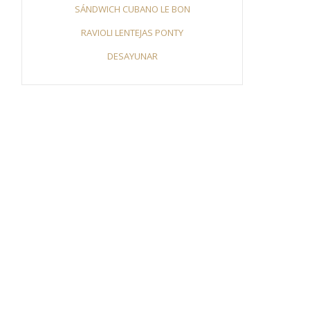
SÁNDWICH CUBANO LE BON
RAVIOLI LENTEJAS PONTY
DESAYUNAR