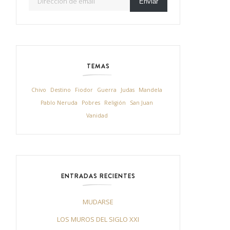
Enviar
TEMAS
Chivo
Destino
Fiodor
Guerra
Judas
Mandela
Pablo Neruda
Pobres
Religión
San Juan
Vanidad
ENTRADAS RECIENTES
MUDARSE
LOS MUROS DEL SIGLO XXI