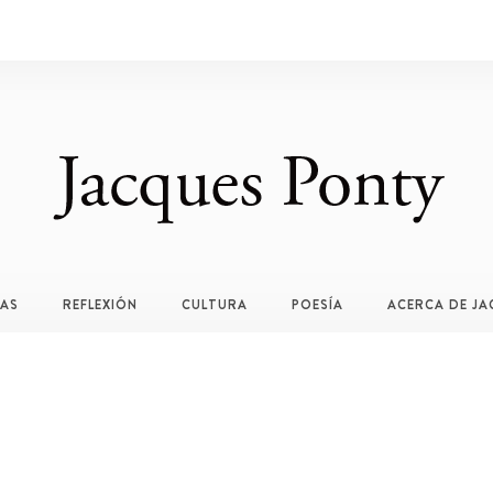
TAS
REFLEXIÓN
CULTURA
POESÍA
ACERCA DE JA