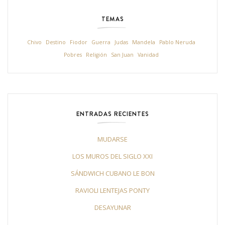
TEMAS
Chivo
Destino
Fiodor
Guerra
Judas
Mandela
Pablo Neruda
Pobres
Religión
San Juan
Vanidad
ENTRADAS RECIENTES
MUDARSE
LOS MUROS DEL SIGLO XXI
SÁNDWICH CUBANO LE BON
RAVIOLI LENTEJAS PONTY
DESAYUNAR