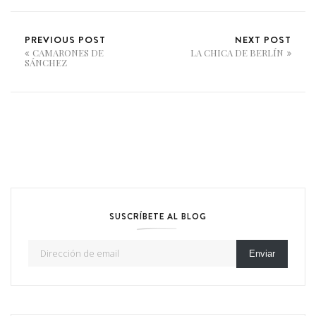
PREVIOUS POST
NEXT POST
CAMARONES DE
LA CHICA DE BERLÍN
SÁNCHEZ
SUSCRÍBETE AL BLOG
Dirección de email
Enviar