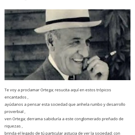
Te voy a proclamar Ortega; resucita aquí en estos trópicos
encantados ,
ayúdanos a pensar esta sociedad que anhela rumbo y desarrollo
proverbial ,
ven Ortega; derrama sabiduría a este conglomerado preñado de
riquezas ,
brinda el legado de tú particular astucia de ver la sociedad; con