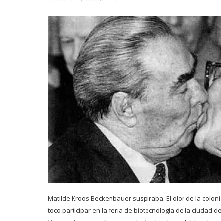
Matilde Kroos Beckenbauer suspiraba. El olor de la coloni
toco participar en la feria de biotecnología de la ciudad