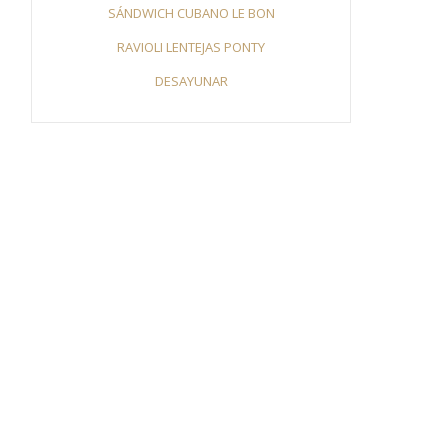
SÁNDWICH CUBANO LE BON
RAVIOLI LENTEJAS PONTY
DESAYUNAR