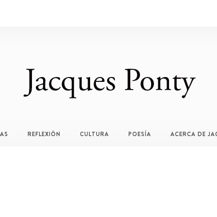
TAS
REFLEXIÓN
CULTURA
POESÍA
ACERCA DE JA