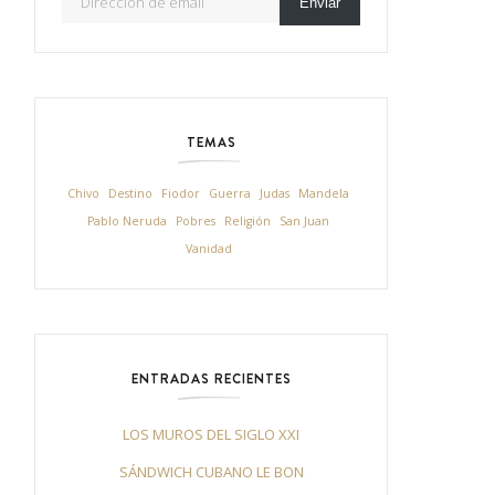
Enviar
TEMAS
Chivo
Destino
Fiodor
Guerra
Judas
Mandela
Pablo Neruda
Pobres
Religión
San Juan
Vanidad
ENTRADAS RECIENTES
LOS MUROS DEL SIGLO XXI
SÁNDWICH CUBANO LE BON