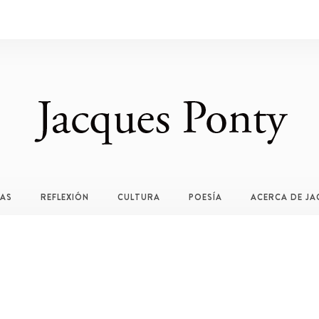
TAS
REFLEXIÓN
CULTURA
POESÍA
ACERCA DE JA