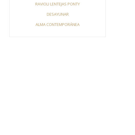
RAVIOLI LENTEJAS PONTY
DESAYUNAR
ALMA CONTEMPORÁNEA