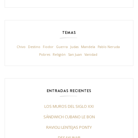
TEMAS
Chivo
Destino
Fiodor
Guerra
Judas
Mandela
Pablo Neruda
Pobres
Religión
San Juan
Vanidad
ENTRADAS RECIENTES
LOS MUROS DEL SIGLO XXI
SÁNDWICH CUBANO LE BON
RAVIOLI LENTEJAS PONTY
DESAYUNAR