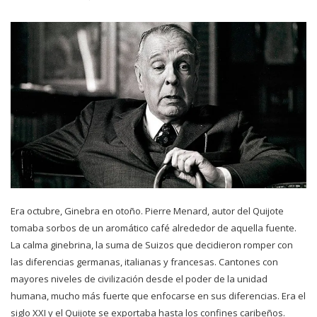
Era octubre, Ginebra en otoño. Pierre Menard, autor del Quijote
tomaba sorbos de un aromático café alrededor de aquella fuente.
La calma ginebrina, la suma de Suizos que decidieron romper con
las diferencias germanas, italianas y francesas. Cantones con
mayores niveles de civilización desde el poder de la unidad
humana, mucho más fuerte que enfocarse en sus diferencias. Era el
siglo XXI y el Quijote se exportaba hasta los confines caribeños.