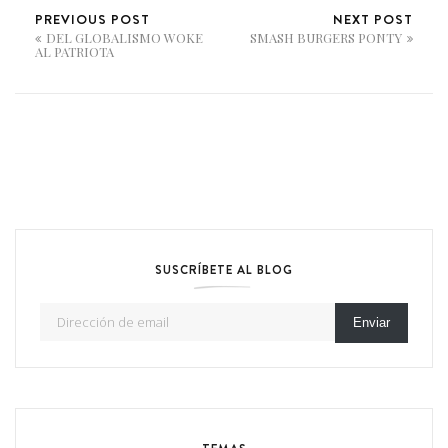
PREVIOUS POST
NEXT POST
DEL GLOBALISMO WOKE
SMASH BURGERS PONTY
AL PATRIOTA
SUSCRÍBETE AL BLOG
Dirección de email
Enviar