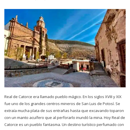
Real de Catorce era llamado pueblo mágico. En los siglos XVIII y XIX
fue uno de los grandes centros mineros de San Luis de Potosí. Se
extraía mucha plata de sus entrañas hasta que excavando toparon
con un manto acuífero que al perforarlo inundó la mina. Hoy Real de
Catorce es un pueblo fantasma. Un destino turístico perfumado con