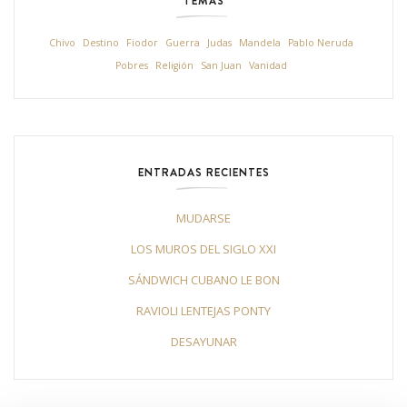
TEMAS
Chivo
Destino
Fiodor
Guerra
Judas
Mandela
Pablo Neruda
Pobres
Religión
San Juan
Vanidad
ENTRADAS RECIENTES
MUDARSE
LOS MUROS DEL SIGLO XXI
SÁNDWICH CUBANO LE BON
RAVIOLI LENTEJAS PONTY
DESAYUNAR