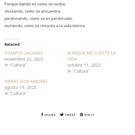
Porque dando es como se recibe;
olvidando, como se encuentra;
perdonando, como se es perdonado;
muriendo, como se resucita a la vida eterna.
Related
TIEMPOS SALVAJES
AUNQUE ME CUESTE LA
noviembre 22, 2023
VIDA
In "Cultura"
octubre 11, 2023
In "Cultura"
OBRAS SON AMORES
agosto 19, 2025
In "Cultura"
SHARE
TWEET
PIN IT