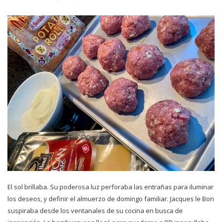
El sol brillaba. Su poderosa luz perforaba las entrañas para iluminar
los deseos, y definir el almuerzo de domingo familiar. Jacques le Bon
suspiraba desde los ventanales de su cocina en busca de