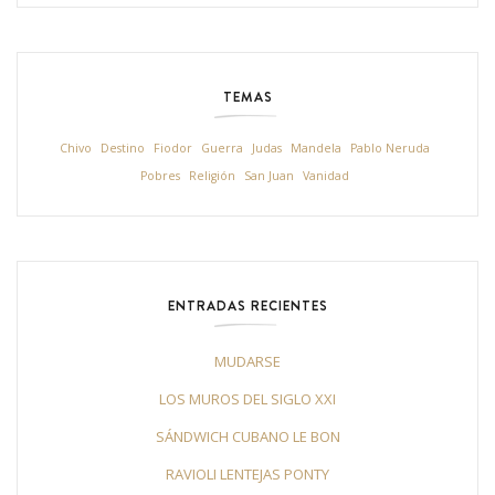
TEMAS
Chivo
Destino
Fiodor
Guerra
Judas
Mandela
Pablo Neruda
Pobres
Religión
San Juan
Vanidad
ENTRADAS RECIENTES
MUDARSE
LOS MUROS DEL SIGLO XXI
SÁNDWICH CUBANO LE BON
RAVIOLI LENTEJAS PONTY