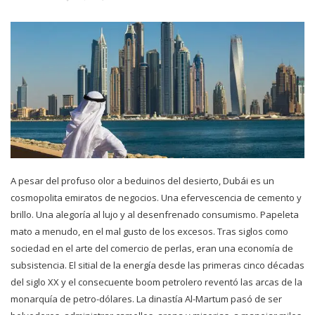
A pesar del profuso olor a beduinos del desierto, Dubái es un
cosmopolita emiratos de negocios. Una efervescencia de cemento y
brillo. Una alegoría al lujo y al desenfrenado consumismo. Papeleta
mato a menudo, en el mal gusto de los excesos. Tras siglos como
sociedad en el arte del comercio de perlas, eran una economía de
subsistencia. El sitial de la energía desde las primeras cinco décadas
del siglo XX y el consecuente boom petrolero reventó las arcas de la
monarquía de petro-dólares. La dinastía Al-Martum pasó de ser