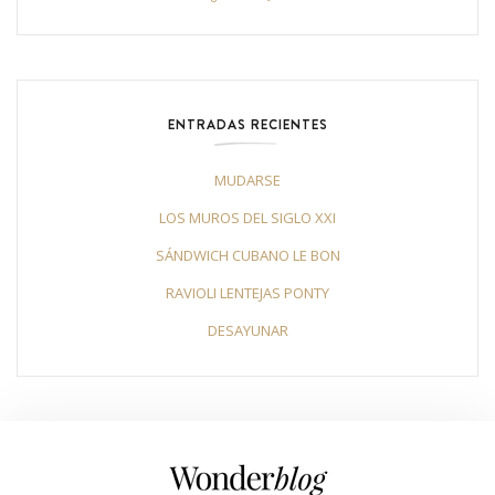
ENTRADAS RECIENTES
MUDARSE
LOS MUROS DEL SIGLO XXI
SÁNDWICH CUBANO LE BON
RAVIOLI LENTEJAS PONTY
DESAYUNAR