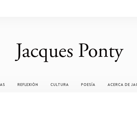
TAS
REFLEXIÓN
CULTURA
POESÍA
ACERCA DE JA