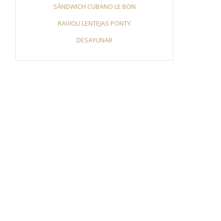
SÁNDWICH CUBANO LE BON
RAVIOLI LENTEJAS PONTY
DESAYUNAR