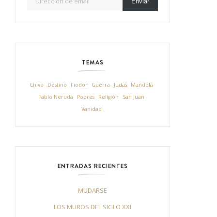
Enviar
TEMAS
Chivo
Destino
Fiodor
Guerra
Judas
Mandela
Pablo Neruda
Pobres
Religión
San Juan
Vanidad
ENTRADAS RECIENTES
MUDARSE
LOS MUROS DEL SIGLO XXI