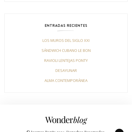
ENTRADAS RECIENTES
LOS MUROS DEL SIGLO XXI
SÁNDWICH CUBANO LE BON
RAVIOLI LENTEJAS PONTY
DESAYUNAR
ALMA CONTEMPORÁNEA
© Jacques Ponty 2024. Derechos Reservados.