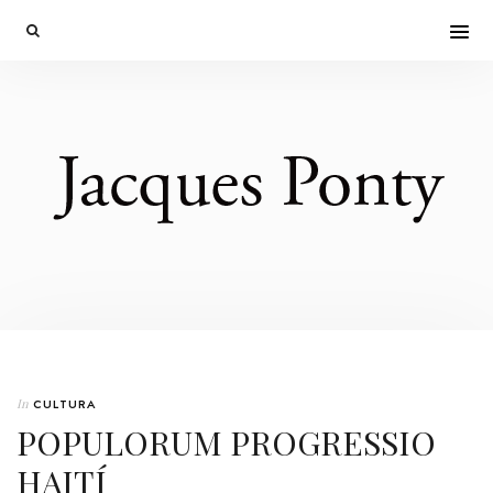
In
CULTURA
POPULORUM PROGRESSIO
HAITÍ