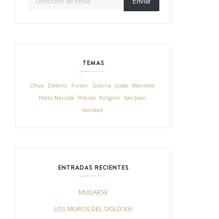
Enviar
TEMAS
Chivo
Destino
Fiodor
Guerra
Judas
Mandela
Pablo Neruda
Pobres
Religión
San Juan
Vanidad
ENTRADAS RECIENTES
MUDARSE
LOS MUROS DEL SIGLO XXI