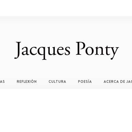
TAS
REFLEXIÓN
CULTURA
POESÍA
ACERCA DE JA