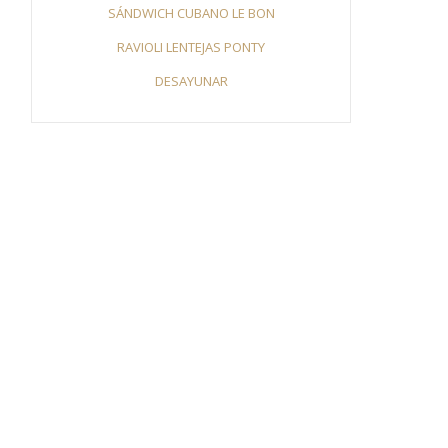
SÁNDWICH CUBANO LE BON
RAVIOLI LENTEJAS PONTY
DESAYUNAR