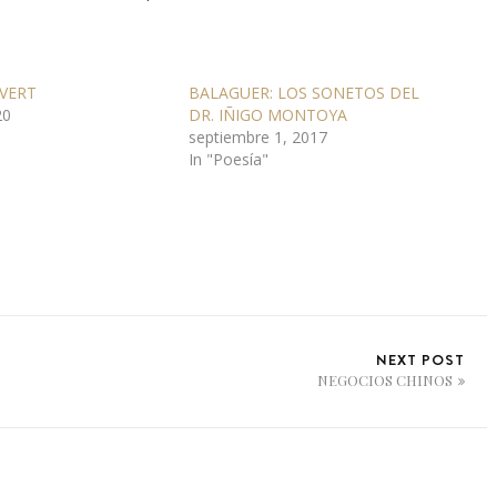
VERT
BALAGUER: LOS SONETOS DEL
20
DR. IÑIGO MONTOYA
septiembre 1, 2017
In "Poesía"
NEXT POST
NEGOCIOS CHINOS