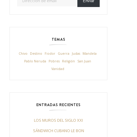
Enviar
TEMAS
Chivo
Destino
Fiodor
Guerra
Judas
Mandela
Pablo Neruda
Pobres
Religión
San Juan
Vanidad
ENTRADAS RECIENTES
LOS MUROS DEL SIGLO XXI
SÁNDWICH CUBANO LE BON