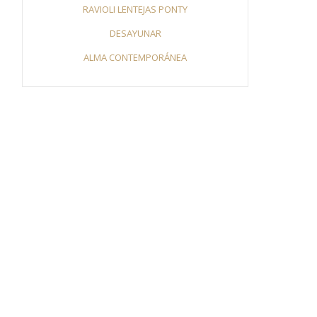
RAVIOLI LENTEJAS PONTY
DESAYUNAR
ALMA CONTEMPORÁNEA