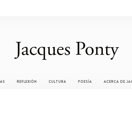
TAS
REFLEXIÓN
CULTURA
POESÍA
ACERCA DE JA