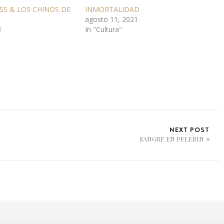
SS & LOS CHINOS DE
INMORTALIDAD
agosto 11, 2021
3
In "Cultura"
NEXT POST
SANGRE EN PELERIN