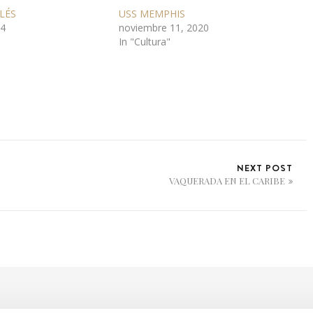
LÉS
USS MEMPHIS
24
noviembre 11, 2020
In "Cultura"
NEXT POST
VAQUERADA EN EL CARIBE