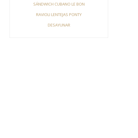
SÁNDWICH CUBANO LE BON
RAVIOLI LENTEJAS PONTY
DESAYUNAR