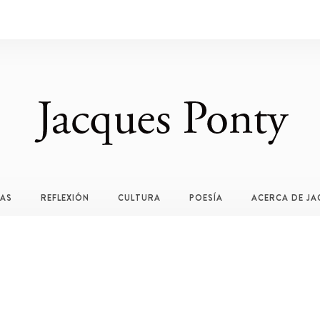
TAS
REFLEXIÓN
CULTURA
POESÍA
ACERCA DE JA