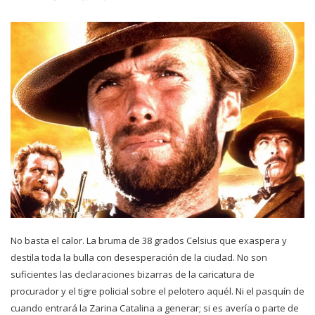
No basta el calor. La bruma de 38 grados Celsius que exaspera y
destila toda la bulla con desesperación de la ciudad. No son
suficientes las declaraciones bizarras de la caricatura de
procurador y el tigre policial sobre el pelotero aquél. Ni el pasquín de
cuando entrará la Zarina Catalina a generar; si es avería o parte de