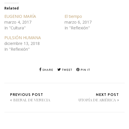
Related
EUGENIO MARÍA
El tiempo
marzo 4, 2017
marzo 6, 2017
In "Cultura"
In "Reflexión"
PULSIÓN HUMANA
diciembre 13, 2018
In "Reflexión"
SHARE
TWEET
PIN IT
PREVIOUS POST
NEXT POST
BIENAL DE VENECIA
UTOPÍA DE AMÉRICA