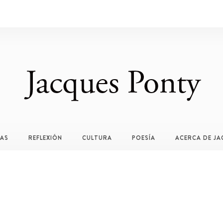
TAS
REFLEXIÓN
CULTURA
POESÍA
ACERCA DE JA