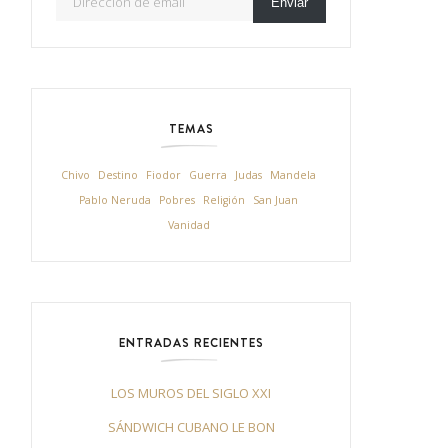
Enviar
TEMAS
Chivo
Destino
Fiodor
Guerra
Judas
Mandela
Pablo Neruda
Pobres
Religión
San Juan
Vanidad
ENTRADAS RECIENTES
LOS MUROS DEL SIGLO XXI
SÁNDWICH CUBANO LE BON