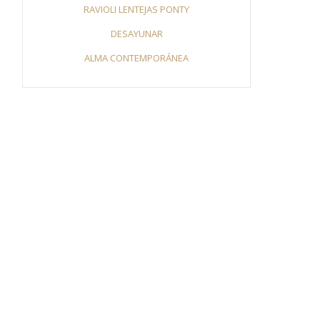
RAVIOLI LENTEJAS PONTY
DESAYUNAR
ALMA CONTEMPORÁNEA