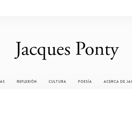
TAS
REFLEXIÓN
CULTURA
POESÍA
ACERCA DE JA