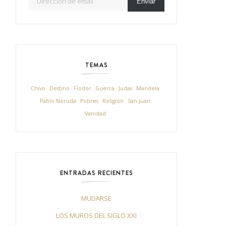
Enviar
TEMAS
Chivo
Destino
Fiodor
Guerra
Judas
Mandela
Pablo Neruda
Pobres
Religión
San Juan
Vanidad
ENTRADAS RECIENTES
MUDARSE
LOS MUROS DEL SIGLO XXI