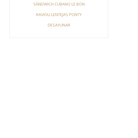
SÁNDWICH CUBANO LE BON
RAVIOLI LENTEJAS PONTY
DESAYUNAR