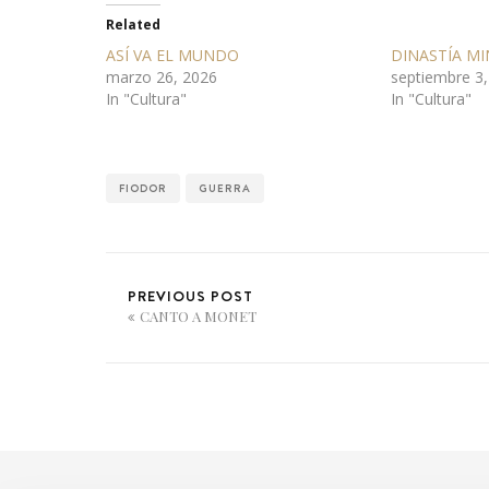
Related
ASÍ VA EL MUNDO
DINASTÍA MI
marzo 26, 2026
septiembre 3,
In "Cultura"
In "Cultura"
FIODOR
GUERRA
PREVIOUS POST
CANTO A MONET