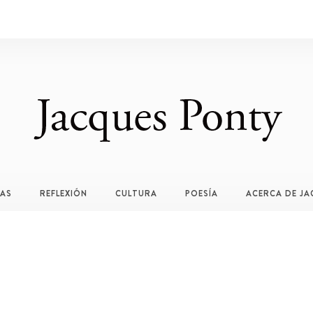
TAS
REFLEXIÓN
CULTURA
POESÍA
ACERCA DE JA