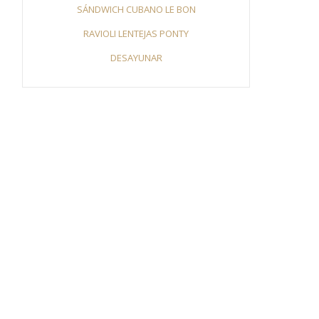
SÁNDWICH CUBANO LE BON
RAVIOLI LENTEJAS PONTY
DESAYUNAR