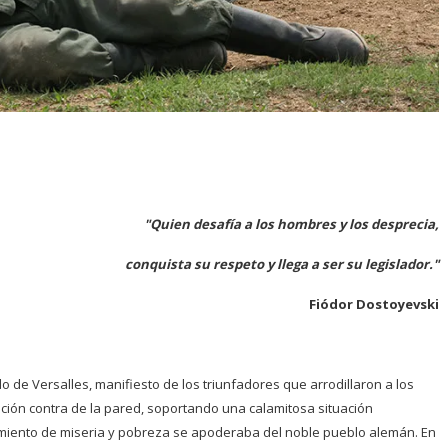
"Quien desafía a los hombres y los desprecia,
conquista su respeto y llega a ser su legislador."
Fiódor Dostoyevski
ado de Versalles, manifiesto de los triunfadores que
arrodillaron a los
ción contra de la pared, soportando
una calamitosa situación
imiento de miseria y pobreza se
apoderaba del noble pueblo alemán. En