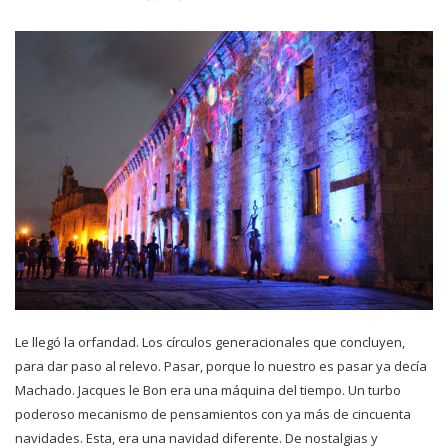
Le llegó la orfandad. Los círculos generacionales que concluyen,
para dar paso al relevo. Pasar, porque lo nuestro es pasar ya decía
Machado. Jacques le Bon era una máquina del tiempo. Un turbo
poderoso mecanismo de pensamientos con ya más de cincuenta
navidades. Esta, era una navidad diferente. De nostalgias y