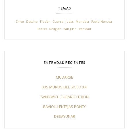
TEMAS
Chivo
Destino
Fiodor
Guerra
Judas
Mandela
Pablo Neruda
Pobres
Religión
San Juan
Vanidad
ENTRADAS RECIENTES
MUDARSE
LOS MUROS DEL SIGLO XXI
SÁNDWICH CUBANO LE BON
RAVIOLI LENTEJAS PONTY
DESAYUNAR