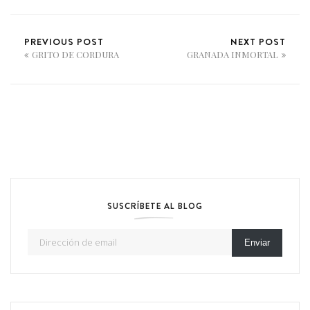
PREVIOUS POST
NEXT POST
GRITO DE CORDURA
GRANADA INMORTAL
SUSCRÍBETE AL BLOG
Dirección de email
Enviar