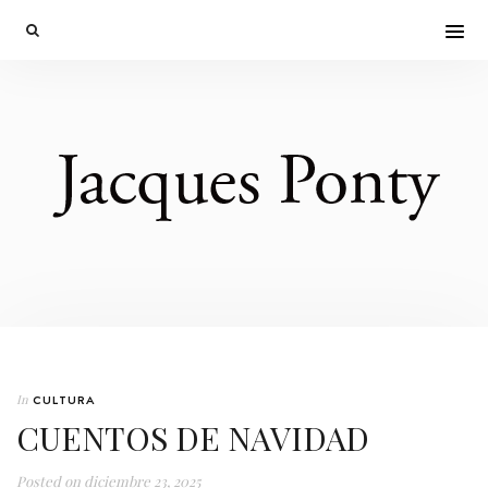
In
CULTURA
CUENTOS DE NAVIDAD
Posted on
diciembre 23, 2025