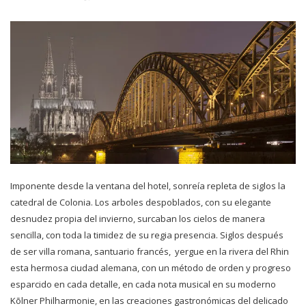
Imponente desde la ventana del hotel, sonreía repleta de siglos la
catedral de Colonia. Los arboles despoblados, con su elegante
desnudez propia del invierno, surcaban los cielos de manera
sencilla, con toda la timidez de su regia presencia. Siglos después
de ser villa romana, santuario francés, yergue en la rivera del Rhin
esta hermosa ciudad alemana, con un método de orden y progreso
esparcido en cada detalle, en cada nota musical en su moderno
Kõlner Philharmonie, en las creaciones gastronómicas del delicado