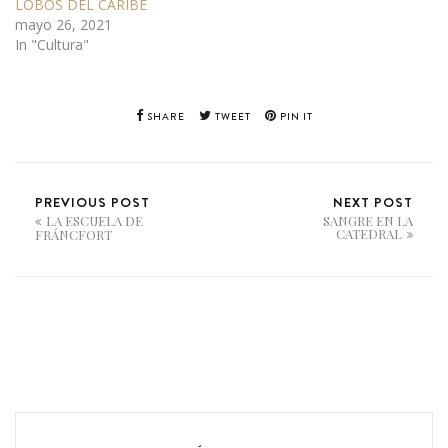
LOBOS DEL CARIBE
mayo 26, 2021
In "Cultura"
SHARE
TWEET
PIN IT
PREVIOUS POST
NEXT POST
LA ESCUELA DE
SANGRE EN LA
CATEDRAL
FRÁNCFORT