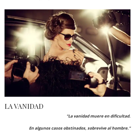
LA VANIDAD
"La vanidad muere en dificultad.
En algunos casos obstinados, sobrevive al hombre."