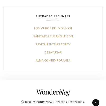
ENTRADAS RECIENTES
LOS MUROS DEL SIGLO XXI
SÁNDWICH CUBANO LE BON
RAVIOLI LENTEJAS PONTY
DESAYUNAR
ALMA CONTEMPORÁNEA
© Jacques Ponty 2024. Derechos Reservados.