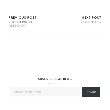
PREVIOUS POST
NEXT POST
METAFÍSICA DEL
SERENIDAD
DESPERTAR
SUSCRÍBETE AL BLOG
Dirección de email
Enviar