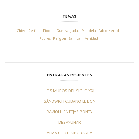
TEMAS
Chivo
Destino
Fiodor
Guerra
Judas
Mandela
Pablo Neruda
Pobres
Religión
San Juan
Vanidad
ENTRADAS RECIENTES
LOS MUROS DEL SIGLO XXI
SÁNDWICH CUBANO LE BON
RAVIOLI LENTEJAS PONTY
DESAYUNAR
ALMA CONTEMPORÁNEA