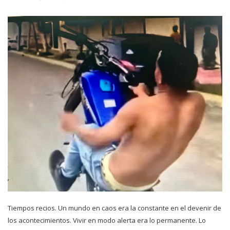
Tiempos recios. Un mundo en caos era la constante en el devenir de
los acontecimientos. Vivir en modo alerta era lo permanente. Lo