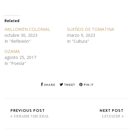
Related
HALLOWEN COLONIAL
SUEÑOS DE TOMATINA
octubre 30, 2023
marzo 9, 2023
In "Reflexión"
In "Cultura"
OZAMA
agosto 25, 2017
In "Poesía"
SHARE
TWEET
PIN IT
PREVIOUS POST
NEXT POST
DESAIRE VISCERAL
LEVIATÁN