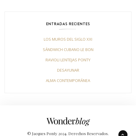
ENTRADAS RECIENTES
LOS MUROS DEL SIGLO XXI
SÁNDWICH CUBANO LE BON
RAVIOLI LENTEJAS PONTY
DESAYUNAR
ALMA CONTEMPORÁNEA
© Jacques Ponty 2024. Derechos Reservados.