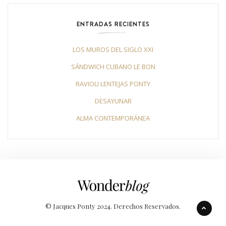
ENTRADAS RECIENTES
LOS MUROS DEL SIGLO XXI
SÁNDWICH CUBANO LE BON
RAVIOLI LENTEJAS PONTY
DESAYUNAR
ALMA CONTEMPORÁNEA
© Jacques Ponty 2024. Derechos Reservados.