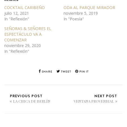
COCKTAIL CARIBEÑO
ODA AL PARQUE MIRADOR
julio 12, 2021
noviembre 5, 2019
In "Reflexión"
In "Poesía"
SEÑORAS & SEÑORES EL
ESPECTÁCULO VA A
COMENZAR
noviembre 29, 2020
In "Reflexión"
SHARE
TWEET
PIN IT
PREVIOUS POST
NEXT POST
LA CHICA DE BERLÍN
VENTANA PROVERBIAL