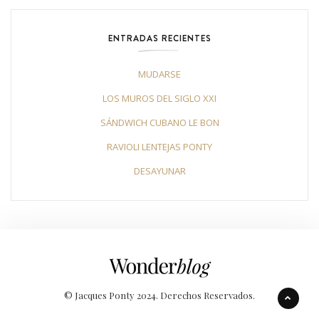
ENTRADAS RECIENTES
MUDARSE
LOS MUROS DEL SIGLO XXI
SÁNDWICH CUBANO LE BON
RAVIOLI LENTEJAS PONTY
DESAYUNAR
© Jacques Ponty 2024. Derechos Reservados.