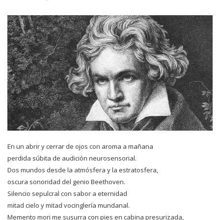
En un abrir y cerrar de ojos con aroma a mañana
perdida súbita de audición neurosensorial.
Dos mundos desde la atmósfera y la estratosfera,
oscura sonoridad del genio Beethoven.
Silencio sepulcral con sabor a eternidad
mitad cielo y mitad vocinglería mundanal.
Memento mori me susurra con pies en cabina presurizada,