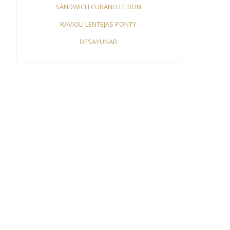
SÁNDWICH CUBANO LE BON
RAVIOLI LENTEJAS PONTY
DESAYUNAR