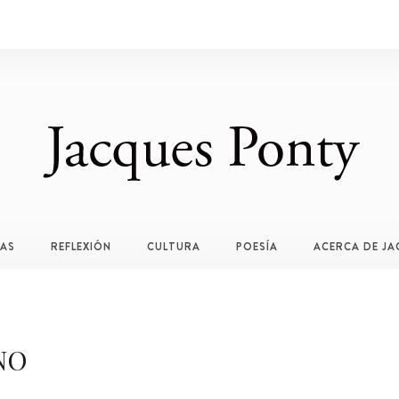
TAS
REFLEXIÓN
CULTURA
POESÍA
ACERCA DE JA
NO