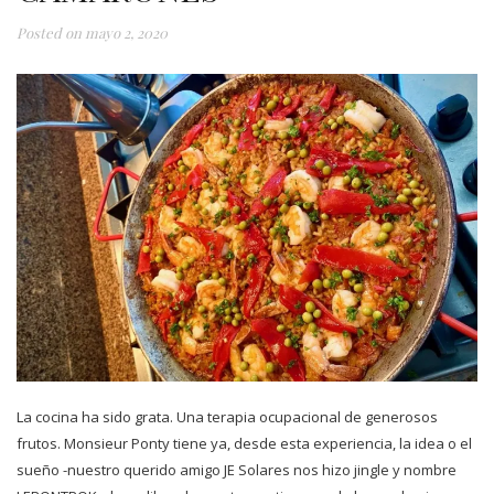
Posted on
mayo 2, 2020
La cocina ha sido grata. Una terapia ocupacional de generosos
frutos. Monsieur Ponty tiene ya, desde esta experiencia, la idea o el
sueño -nuestro querido amigo JE Solares nos hizo jingle y nombre