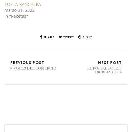
TOSTA RANCHERA
marzo 31, 2022
In "Recetas"
SHARE
TWEET
PIN IT
PREVIOUS POST
NEXT POST
VOCES DEL COMERCIO
EL PORTAL DE LOS
ESCRIBANOS