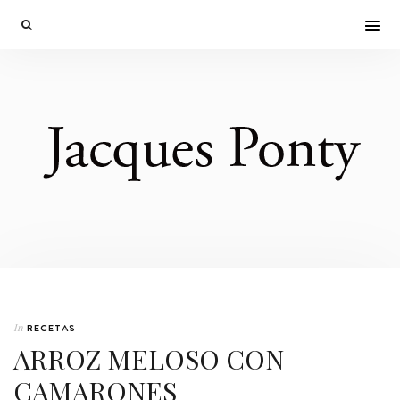
In
RECETAS
ARROZ MELOSO CON
CAMARONES