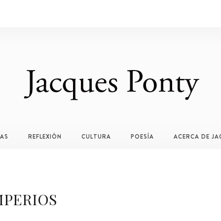
TAS
REFLEXIÓN
CULTURA
POESÍA
ACERCA DE JA
MPERIOS