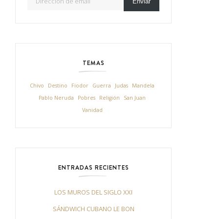
Enviar
TEMAS
Chivo
Destino
Fiodor
Guerra
Judas
Mandela
Pablo Neruda
Pobres
Religión
San Juan
Vanidad
ENTRADAS RECIENTES
LOS MUROS DEL SIGLO XXI
SÁNDWICH CUBANO LE BON