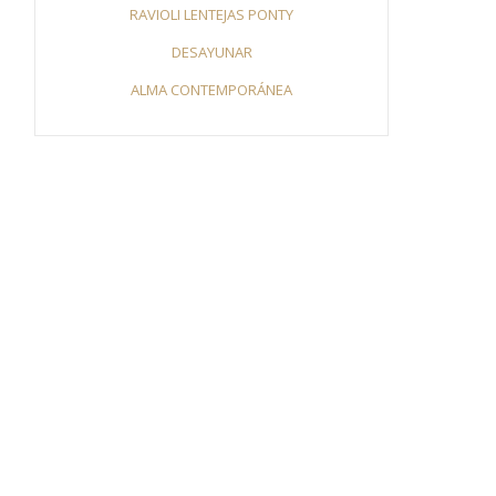
RAVIOLI LENTEJAS PONTY
DESAYUNAR
ALMA CONTEMPORÁNEA