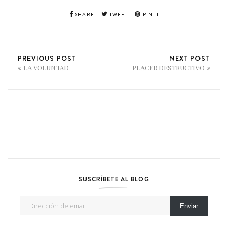
SHARE
TWEET
PIN IT
PREVIOUS POST
NEXT POST
LA VOLUNTAD
PLACER DESTRUCTIVO
SUSCRÍBETE AL BLOG
Dirección de email
Enviar