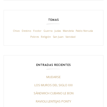
TEMAS
Chivo
Destino
Fiodor
Guerra
Judas
Mandela
Pablo Neruda
Pobres
Religión
San Juan
Vanidad
ENTRADAS RECIENTES
MUDARSE
LOS MUROS DEL SIGLO XXI
SÁNDWICH CUBANO LE BON
RAVIOLI LENTEJAS PONTY