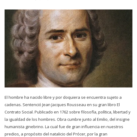
El hombre ha nacido libre y por doquiera se encuentra sujeto a
cadenas. Sentenció Jean Jacques Rousseau en su gran libro El
Contrato Social. Publicado en 1762 sobre filosofía, política, libertad y
la igualdad de los hombres. Obra cumbre junto al Emilio, del insigne
humanista ginebrino. La cual fue de gran influencia en nuestros
predios, a propósito del natalicio del Prócer, por la gran