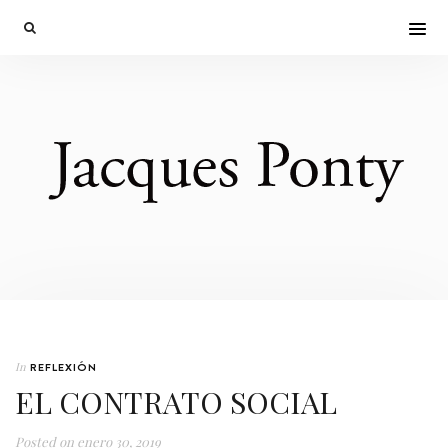
In
REFLEXIÓN
EL CONTRATO SOCIAL
Posted on
enero 30, 2019