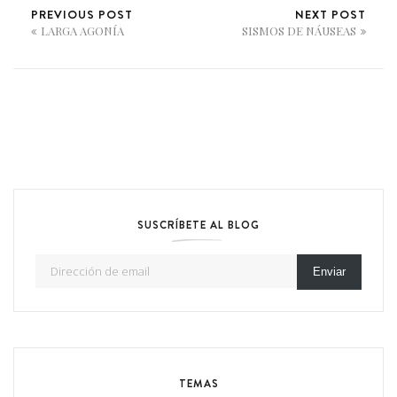
PREVIOUS POST
NEXT POST
LARGA AGONÍA
SISMOS DE NÁUSEAS
SUSCRÍBETE AL BLOG
Dirección de email
Enviar
TEMAS