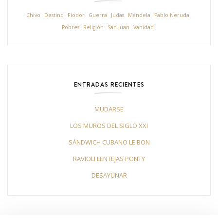
Chivo
Destino
Fiodor
Guerra
Judas
Mandela
Pablo Neruda
Pobres
Religión
San Juan
Vanidad
ENTRADAS RECIENTES
MUDARSE
LOS MUROS DEL SIGLO XXI
SÁNDWICH CUBANO LE BON
RAVIOLI LENTEJAS PONTY
DESAYUNAR