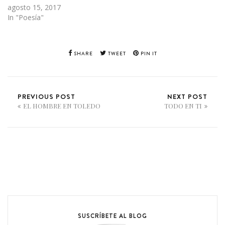
agosto 15, 2017
In "Poesía"
SHARE
TWEET
PIN IT
PREVIOUS POST
NEXT POST
EL HOMBRE EN TOLEDO
TODO EN TI
SUSCRÍBETE AL BLOG