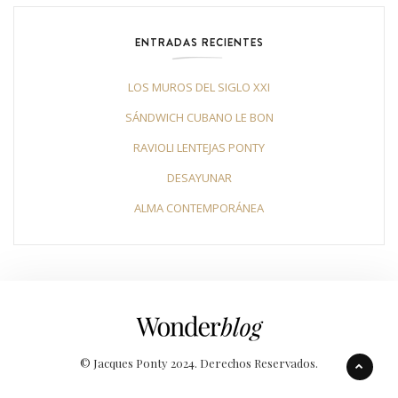
ENTRADAS RECIENTES
LOS MUROS DEL SIGLO XXI
SÁNDWICH CUBANO LE BON
RAVIOLI LENTEJAS PONTY
DESAYUNAR
ALMA CONTEMPORÁNEA
© Jacques Ponty 2024. Derechos Reservados.