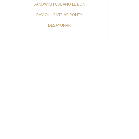
SÁNDWICH CUBANO LE BON
RAVIOLI LENTEJAS PONTY
DESAYUNAR