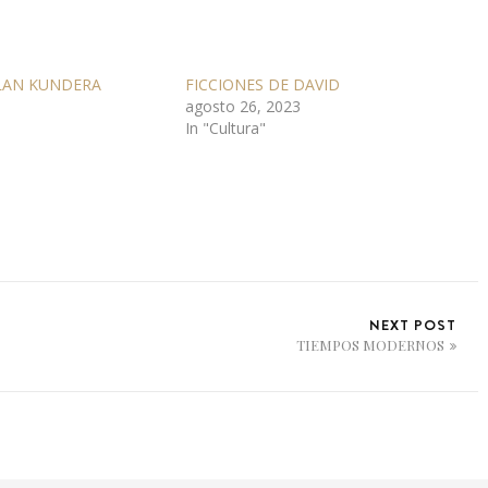
LAN KUNDERA
FICCIONES DE DAVID
agosto 26, 2023
In "Cultura"
NEXT POST
TIEMPOS MODERNOS