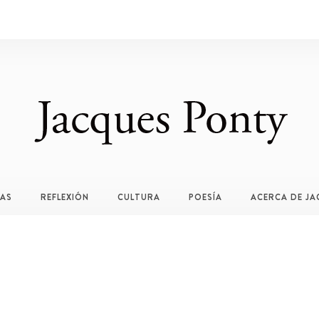
TAS
REFLEXIÓN
CULTURA
POESÍA
ACERCA DE JA