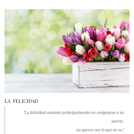
LA FELICIDAD
"La felicidad consiste principalmente en resignarse a su
suerte,
en querer
ser lo que se es."