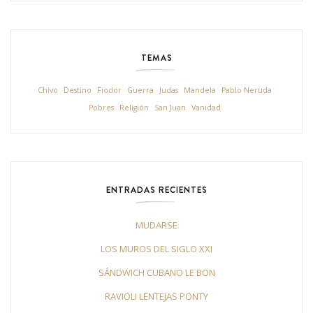
TEMAS
Chivo
Destino
Fiodor
Guerra
Judas
Mandela
Pablo Neruda
Pobres
Religión
San Juan
Vanidad
ENTRADAS RECIENTES
MUDARSE
LOS MUROS DEL SIGLO XXI
SÁNDWICH CUBANO LE BON
RAVIOLI LENTEJAS PONTY