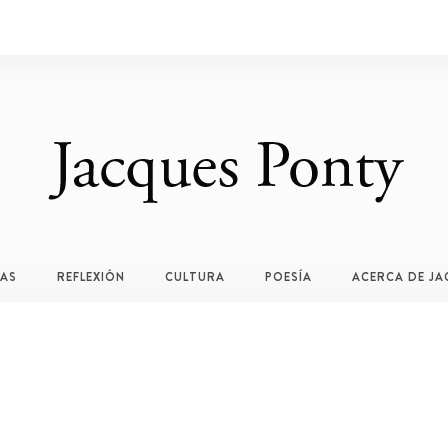
TAS
REFLEXIÓN
CULTURA
POESÍA
ACERCA DE JA