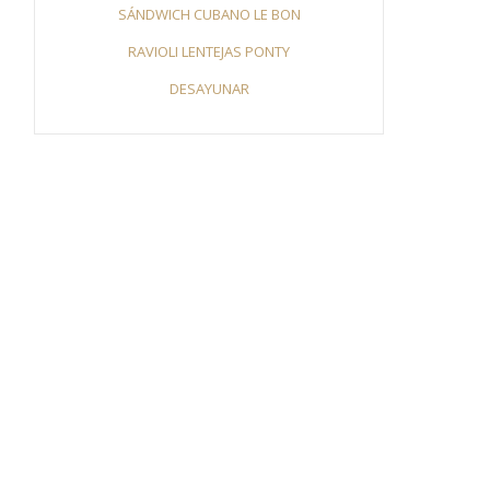
SÁNDWICH CUBANO LE BON
RAVIOLI LENTEJAS PONTY
DESAYUNAR