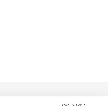
BACK TO TOP