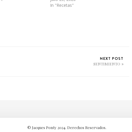
In "Recetas"
NEXT POST
SENTIMIENTO
© Jacques Ponty 2024. Derechos Reservados.