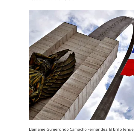
Llámame Gumercindo Camacho Fernández. El brillo tenue d