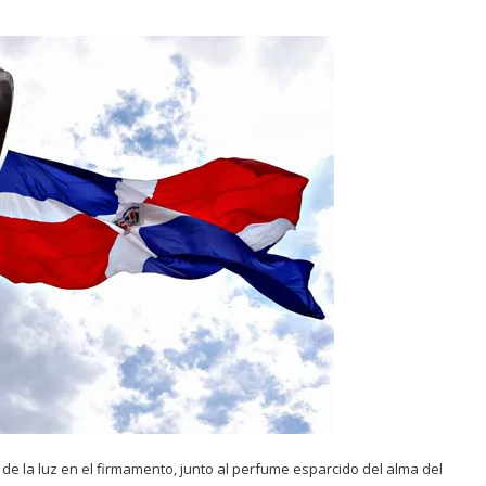
e la luz en el firmamento, junto al perfume esparcido del alma del