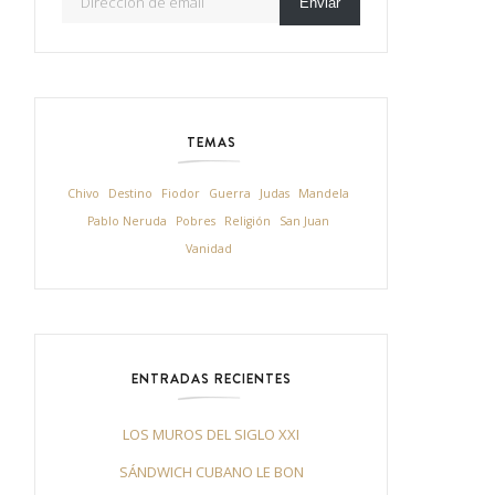
Enviar
TEMAS
Chivo
Destino
Fiodor
Guerra
Judas
Mandela
Pablo Neruda
Pobres
Religión
San Juan
Vanidad
ENTRADAS RECIENTES
LOS MUROS DEL SIGLO XXI
SÁNDWICH CUBANO LE BON