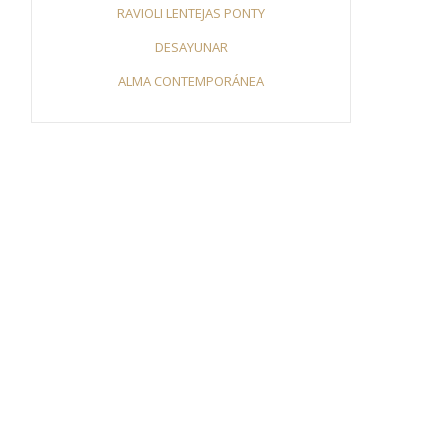
RAVIOLI LENTEJAS PONTY
DESAYUNAR
ALMA CONTEMPORÁNEA