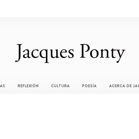
TAS
REFLEXIÓN
CULTURA
POESÍA
ACERCA DE JA