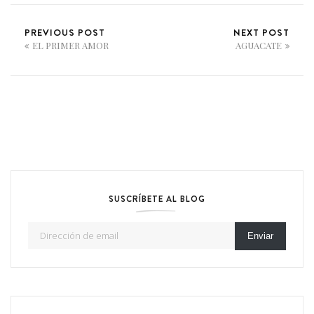
PREVIOUS POST
NEXT POST
EL PRIMER AMOR
AGUACATE
SUSCRÍBETE AL BLOG
Dirección de email
Enviar