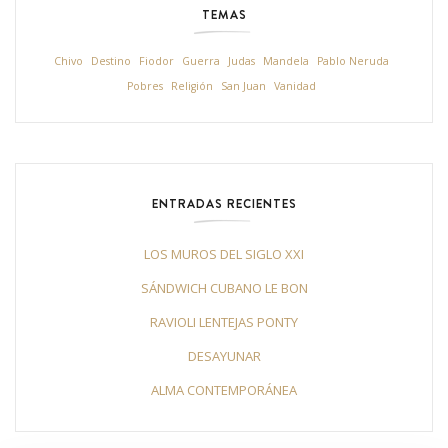
TEMAS
Chivo
Destino
Fiodor
Guerra
Judas
Mandela
Pablo Neruda
Pobres
Religión
San Juan
Vanidad
ENTRADAS RECIENTES
LOS MUROS DEL SIGLO XXI
SÁNDWICH CUBANO LE BON
RAVIOLI LENTEJAS PONTY
DESAYUNAR
ALMA CONTEMPORÁNEA