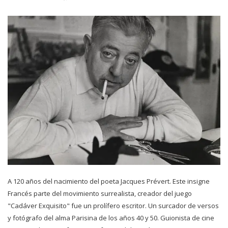
A 120 años del nacimiento del poeta Jacques Prévert. Este insigne
Francés parte del movimiento surrealista, creador del juego
"Cadáver Exquisito" fue un prolífero escritor. Un surcador de versos
y fotógrafo del alma Parisina de los años 40 y 50. Guionista de cine