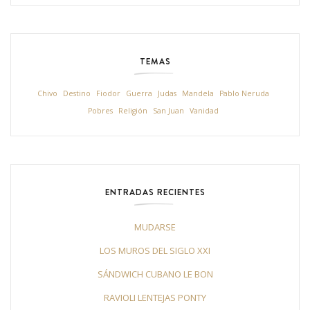
TEMAS
Chivo
Destino
Fiodor
Guerra
Judas
Mandela
Pablo Neruda
Pobres
Religión
San Juan
Vanidad
ENTRADAS RECIENTES
MUDARSE
LOS MUROS DEL SIGLO XXI
SÁNDWICH CUBANO LE BON
RAVIOLI LENTEJAS PONTY