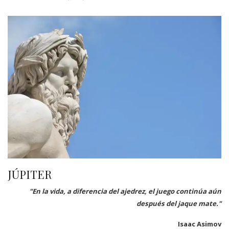
JÚPITER
"En la vida, a diferencia del ajedrez, el juego continúa aún
después del jaque mate."
Isaac Asimov