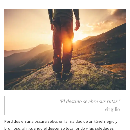
"El destino se abre sus rutas."
Virgilio
Perdidos en una oscura selva, en la frialdad de un túnel negro y
brumoso, ahí, cuando el descenso
toca fondo y las soledades