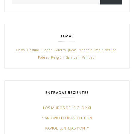
TEMAS
Chivo
Destino
Fiodor
Guerra
Judas
Mandela
Pablo Neruda
Pobres
Religión
San Juan
Vanidad
ENTRADAS RECIENTES
LOS MUROS DEL SIGLO XXI
SÁNDWICH CUBANO LE BON
RAVIOLI LENTEJAS PONTY