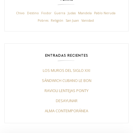
Chivo
Destino
Fiodor
Guerra
Judas
Mandela
Pablo Neruda
Pobres
Religión
San Juan
Vanidad
ENTRADAS RECIENTES
LOS MUROS DEL SIGLO XXI
SÁNDWICH CUBANO LE BON
RAVIOLI LENTEJAS PONTY
DESAYUNAR
ALMA CONTEMPORÁNEA