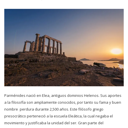
Parménides nació en Elea, antiguos dominios Helenos. Sus aportes
a la filosofía son ampliamente conocidos, por tanto su fama y buen
nombre perdura durante 2,500 años. Este filósofo griego
presocrático perteneció a la escuela Eleática, la cual negaba el
movimiento y justificaba la unidad del ser. Gran parte del