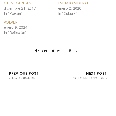
OH MI CAPITÁN
ESPACIO SIDERAL
diciembre 21, 2017
enero 2, 2020
In "Poesía"
In "Cultura"
VOLVER
enero 9, 2024
In "Reflexión"
SHARE
TWEET
PIN IT
PREVIOUS POST
NEXT POST
MATA GRANDE
TORO EN LA TARDE