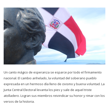
Un canto mágico de esperanza se esparce por todo el firmamento
nacional. El cambio anhelado, la voluntad del soberano pueblo
expresada en un hermoso día lleno de civismo y buena voluntad. La
Junta Central Electoral levanta los pies y sale de aquel triste
atolladero. Logran sus miembros reivindicar su honor y rimar con los
versos de la historia.